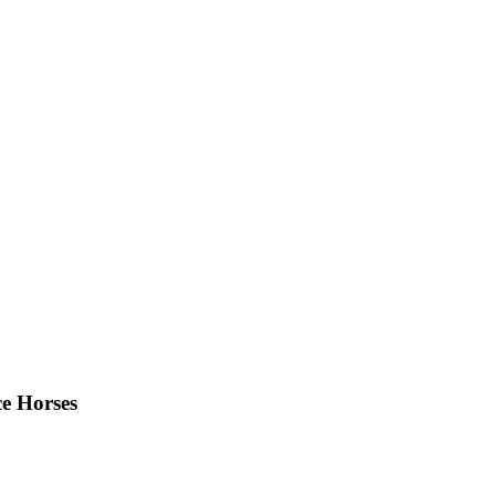
e Horses