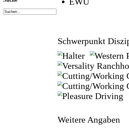
EWU
Schwerpunkt Diszi
Weitere Angaben