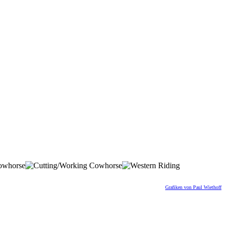
Grafiken von Paul Wiethoff